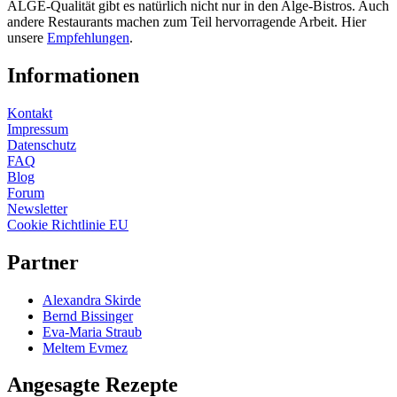
ALGE-Qualität gibt es natürlich nicht nur in den Alge-Bistros. Auch
andere Restaurants machen zum Teil hervorragende Arbeit. Hier
unsere
Empfehlungen
.
Informationen
Kontakt
Impressum
Datenschutz
FAQ
Blog
Forum
Newsletter
Cookie Richtlinie EU
Partner
Alexandra Skirde
Bernd Bissinger
Eva-Maria Straub
Meltem Evmez
Angesagte Rezepte