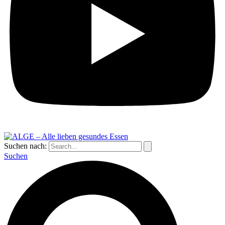
Suchen nach:
Suchen