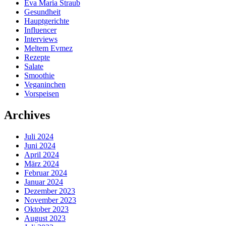
Eva Maria Straub
Gesundheit
Hauptgerichte
Influencer
Interviews
Meltem Evmez
Rezepte
Salate
Smoothie
Veganinchen
Vorspeisen
Archives
Juli 2024
Juni 2024
April 2024
März 2024
Februar 2024
Januar 2024
Dezember 2023
November 2023
Oktober 2023
August 2023