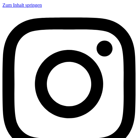
Zum Inhalt springen