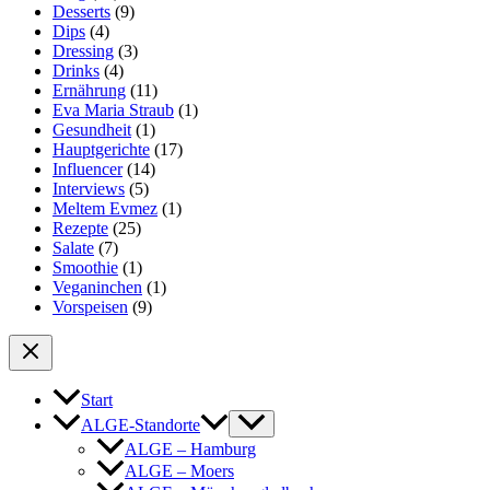
Desserts
(9)
Dips
(4)
Dressing
(3)
Drinks
(4)
Ernährung
(11)
Eva Maria Straub
(1)
Gesundheit
(1)
Hauptgerichte
(17)
Influencer
(14)
Interviews
(5)
Meltem Evmez
(1)
Rezepte
(25)
Salate
(7)
Smoothie
(1)
Veganinchen
(1)
Vorspeisen
(9)
Start
ALGE-Standorte
ALGE – Hamburg
ALGE – Moers