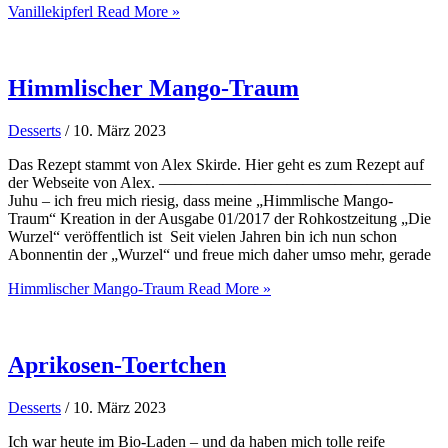
Vanillekipferl
Read More »
Himmlischer Mango-Traum
Desserts
/
10. März 2023
Das Rezept stammt von Alex Skirde. Hier geht es zum Rezept auf
der Webseite von Alex. —————————————————
Juhu – ich freu mich riesig, dass meine „Himmlische Mango-
Traum“ Kreation in der Ausgabe 01/2017 der Rohkostzeitung „Die
Wurzel“ veröffentlich ist Seit vielen Jahren bin ich nun schon
Abonnentin der „Wurzel“ und freue mich daher umso mehr, gerade
Himmlischer Mango-Traum
Read More »
Aprikosen-Toertchen
Desserts
/
10. März 2023
Ich war heute im Bio-Laden – und da haben mich tolle reife