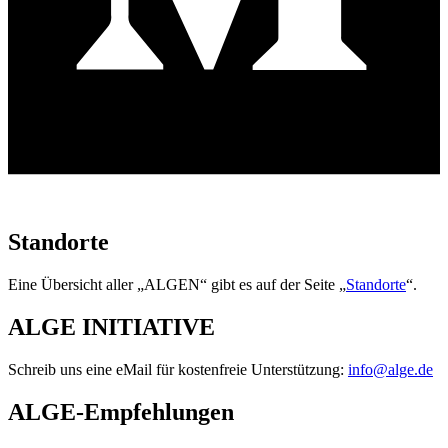
Standorte
Eine Übersicht aller „ALGEN“ gibt es auf der Seite „
Standorte
“.
ALGE INITIATIVE
Schreib uns eine eMail für kostenfreie Unterstützung:
info@alge.de
ALGE-Empfehlungen