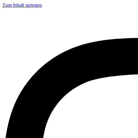
Zum Inhalt springen