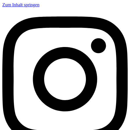
Zum Inhalt springen