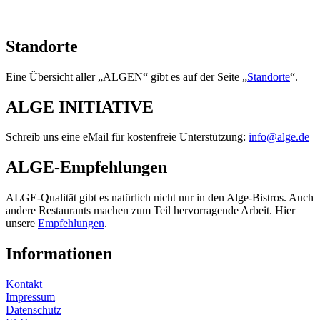
Standorte
Eine Übersicht aller „ALGEN“ gibt es auf der Seite „
Standorte
“.
ALGE INITIATIVE
Schreib uns eine eMail für kostenfreie Unterstützung:
info@alge.de
ALGE-Empfehlungen
ALGE-Qualität gibt es natürlich nicht nur in den Alge-Bistros. Auch
andere Restaurants machen zum Teil hervorragende Arbeit. Hier
unsere
Empfehlungen
.
Informationen
Kontakt
Impressum
Datenschutz