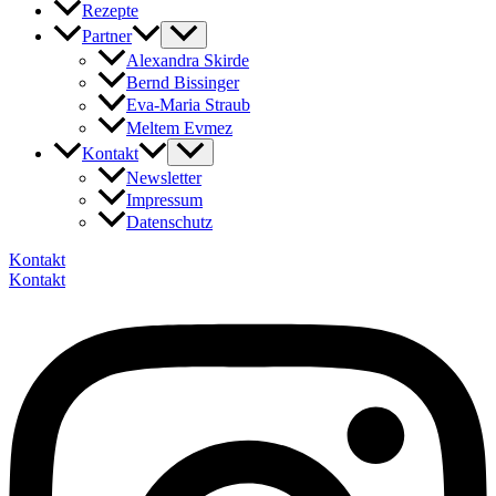
Rezepte
Partner
Alexandra Skirde
Bernd Bissinger
Eva-Maria Straub
Meltem Evmez
Kontakt
Newsletter
Impressum
Datenschutz
Kontakt
Kontakt