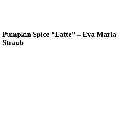
Pumpkin Spice “Latte” – Eva Maria
Straub