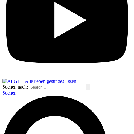
Suchen nach:
Suchen