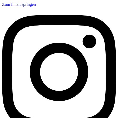
Zum Inhalt springen