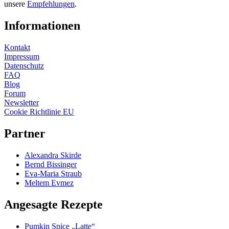
unsere
Empfehlungen
.
Informationen
Kontakt
Impressum
Datenschutz
FAQ
Blog
Forum
Newsletter
Cookie Richtlinie EU
Partner
Alexandra Skirde
Bernd Bissinger
Eva-Maria Straub
Meltem Evmez
Angesagte Rezepte
Pumkin Spice „Latte“