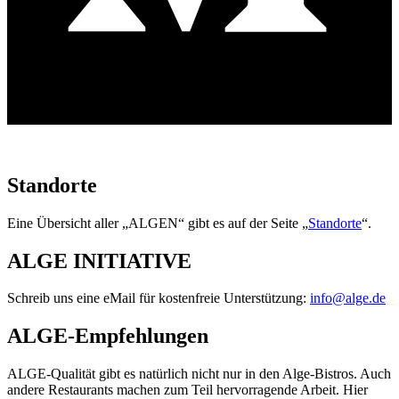
Standorte
Eine Übersicht aller „ALGEN“ gibt es auf der Seite „
Standorte
“.
ALGE INITIATIVE
Schreib uns eine eMail für kostenfreie Unterstützung:
info@alge.de
ALGE-Empfehlungen
ALGE-Qualität gibt es natürlich nicht nur in den Alge-Bistros. Auch
andere Restaurants machen zum Teil hervorragende Arbeit. Hier