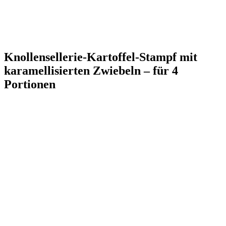
Knollensellerie-Kartoffel-Stampf mit
karamellisierten Zwiebeln – für 4
Portionen