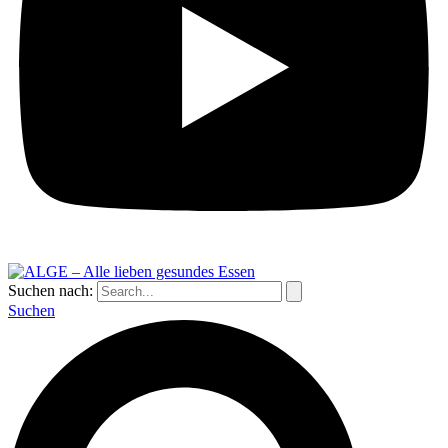
Suchen nach:
Suchen