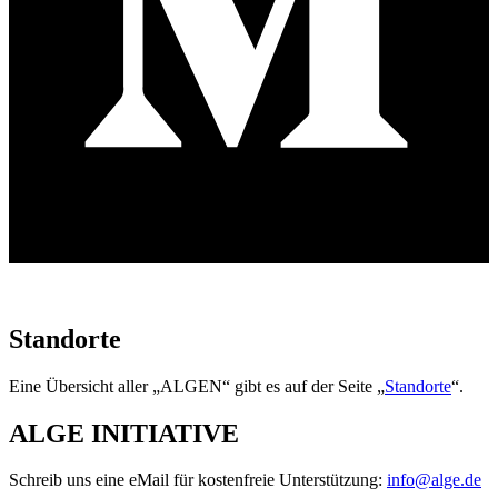
Standorte
Eine Übersicht aller „ALGEN“ gibt es auf der Seite „
Standorte
“.
ALGE INITIATIVE
Schreib uns eine eMail für kostenfreie Unterstützung:
info@alge.de