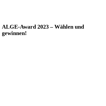
ALGE-Award 2023 – Wählen und
gewinnen!