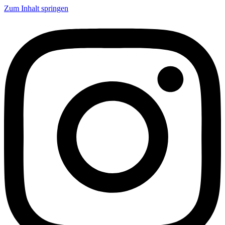
Zum Inhalt springen