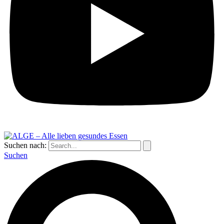
Suchen nach:
Suchen