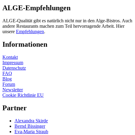
ALGE-Empfehlungen
ALGE-Qualität gibt es natürlich nicht nur in den Alge-Bistros. Auch
andere Restaurants machen zum Teil hervorragende Arbeit. Hier
unsere
Empfehlungen
.
Informationen
Kontakt
Impressum
Datenschutz
FAQ
Blog
Forum
Newsletter
Cookie Richtlinie EU
Partner
Alexandra Skirde
Bernd Bissinger
Eva-Maria Straub