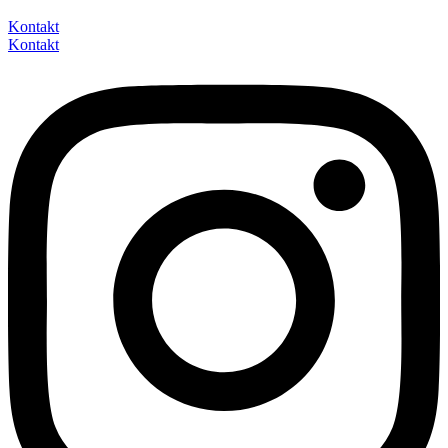
Kontakt
Kontakt