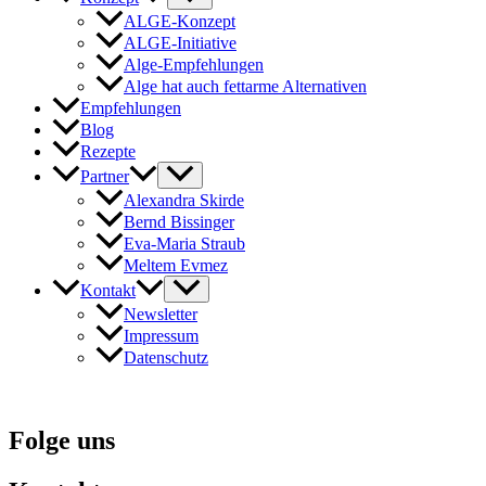
ALGE-Konzept
ALGE-Initiative
Alge-Empfehlungen
Alge hat auch fettarme Alternativen
Empfehlungen
Blog
Rezepte
Partner
Alexandra Skirde
Bernd Bissinger
Eva-Maria Straub
Meltem Evmez
Kontakt
Newsletter
Impressum
Datenschutz
Folge uns